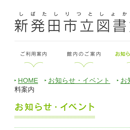
HOME
お知らせ・イベント
お
料案内