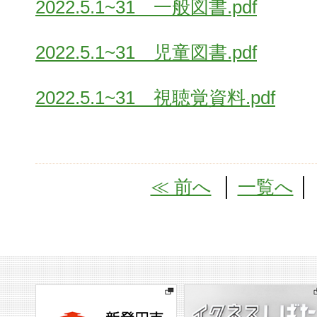
2022.5.1~31 一般図書.pdf
2022.5.1~31 児童図書.pdf
2022.5.1~31 視聴覚資料.pdf
≪ 前へ
│
一覧へ