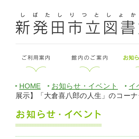
HOME
お知らせ・イベント
イ
展示】「大倉喜八郎の人生」のコーナ