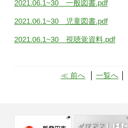
2021.06.1~30 一般図書.pdf
2021.06.1~30 児童図書.pdf
2021.06.1~30 視聴覚資料.pdf
≪ 前へ
│
一覧へ