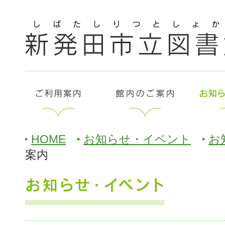
HOME
お知らせ・イベント
お
案内