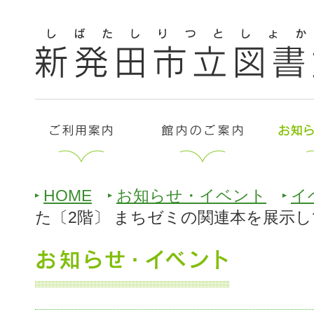
HOME
お知らせ・イベント
イ
た〔2階〕 まちゼミの関連本を展示