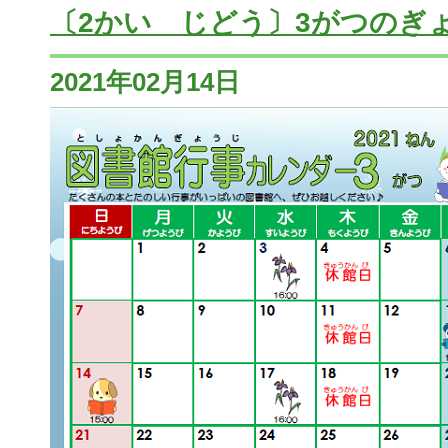
〔2かい じどう〕3がつのぎ
2021年02月14日