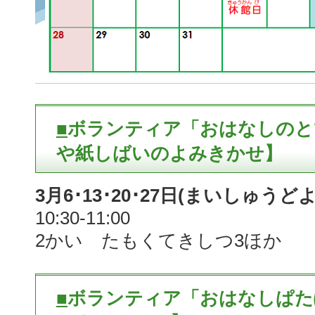
■
ボランティア「おはなしのと
や紙しばいのよみきかせ】
3月6･13･20･27日(まいしゅうど
10:30-11:00
2かい たもくてきしつ3ほか
■
ボランティア「おはなしぱた