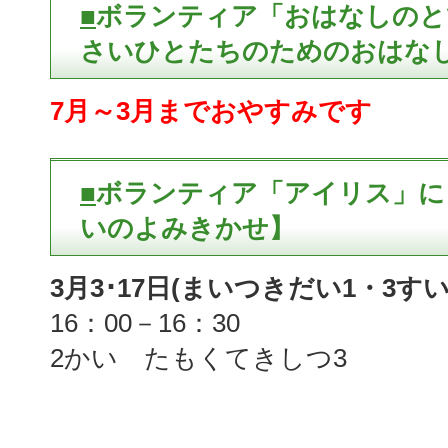
■
ボランティア「おはなしのと
さいひとたちのためのおはなし会
7月～3月までおやすみです
■
ボランティア「アイリス」に
いのよみきかせ】
3月3･17日(まいつきだい1・3す
16：00－16：30
2かい たもくてきしつ3