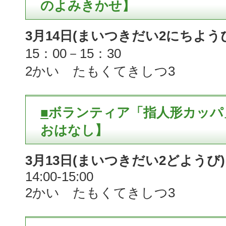
のよみきかせ】
3月14日(まいつきだい2にちよう
15：00－15：30
2かい たもくてきしつ3
■
ボランティア「指人形カッパ
おはなし】
3月13日(まいつきだい2どようび)
14:00-15:00
2かい たもくてきしつ3