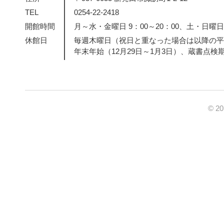
TEL
0254-22-2418
開館時間
月～水・金曜日 9：00～20：00、土・日曜日・
休館日
毎週木曜日（祝日と重なった場合は以降の平
年末年始（12月29日～1月3日）、蔵書点検
© 2