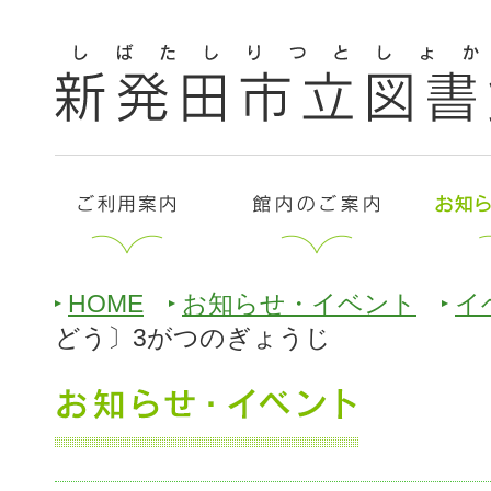
HOME
お知らせ・イベント
イ
どう〕3がつのぎょうじ