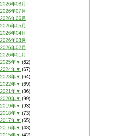
2026年08月
2026年07月
2026年06月
2026年05月
2026年04月
2026年03月
2026年02月
2026年01月
2025年▼
(62)
2024年▼
(67)
2023年▼
(64)
2022年▼
(69)
2021年▼
(86)
2020年▼
(99)
2019年▼
(93)
2018年▼
(73)
2017年▼
(65)
2016年▼
(43)
2015年▼
(42)