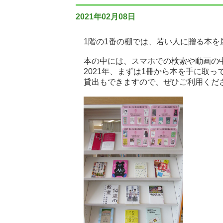
2021年02月08日
1階の1番の棚では、若い人に贈る本を
本の中には、スマホでの検索や動画の
2021年、まずは1冊から本を手に取っ
貸出もできますので、ぜひご利用くだ