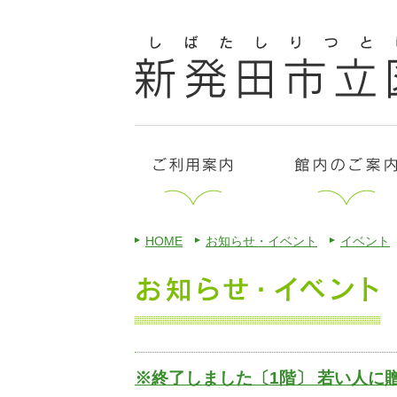
HOME
お知らせ・イベント
イベント
※終了しました〔1階〕 若い人に