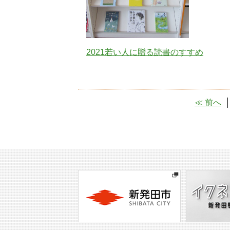
2021若い人に贈る読書のすすめ
≪ 前へ