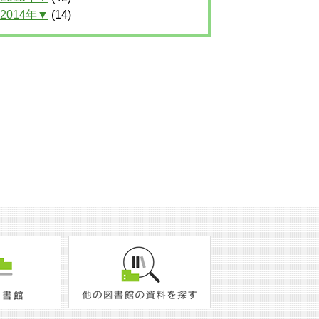
2014年▼
(14)