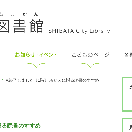
※終了しました〔1階〕 若い人に贈る読書のすすめ
贈る読書のすすめ