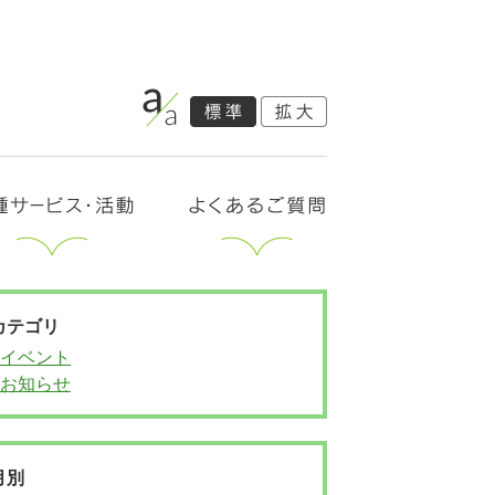
カテゴリ
イベント
お知らせ
月別