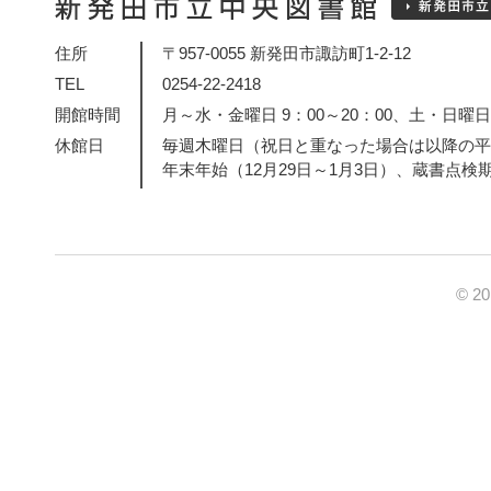
住所
〒957-0055 新発田市諏訪町1-2-12
TEL
0254-22-2418
開館時間
月～水・金曜日 9：00～20：00、土・日曜日・
休館日
毎週木曜日（祝日と重なった場合は以降の平
年末年始（12月29日～1月3日）、蔵書点検
© 2