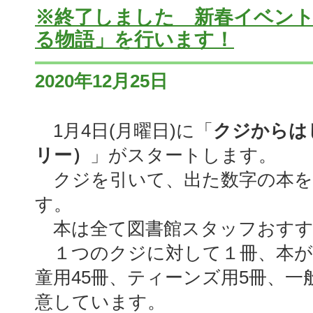
※終了しました 新春イベン
る物語」を行います！
2020年12月25日
1月4日(月曜日)に「
クジからは
リー）
」がスタートします。
クジを引いて、出た数字の本を
す。
本は全て図書館スタッフおすす
１つのクジに対して１冊、本が
童用45冊、ティーンズ用5冊、一般
意しています。