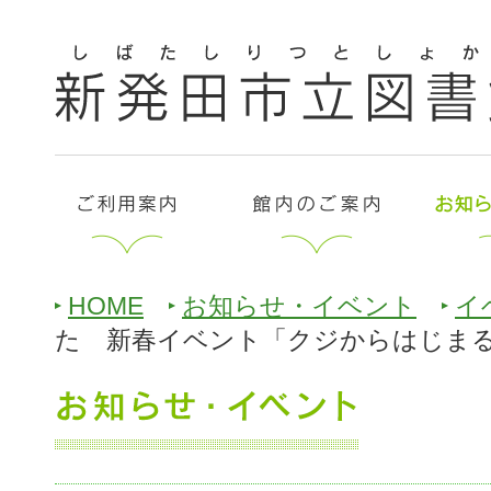
HOME
お知らせ・イベント
イ
た 新春イベント「クジからはじま