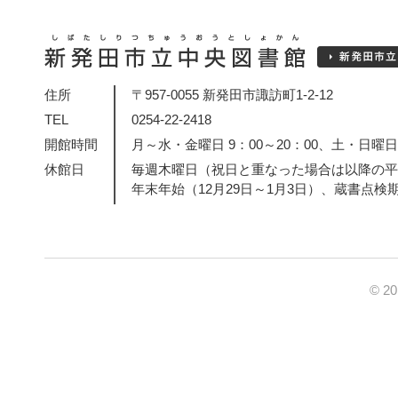
住所
〒957-0055 新発田市諏訪町1-2-12
TEL
0254-22-2418
開館時間
月～水・金曜日 9：00～20：00、土・日曜日・
休館日
毎週木曜日（祝日と重なった場合は以降の平
年末年始（12月29日～1月3日）、蔵書点検
© 2