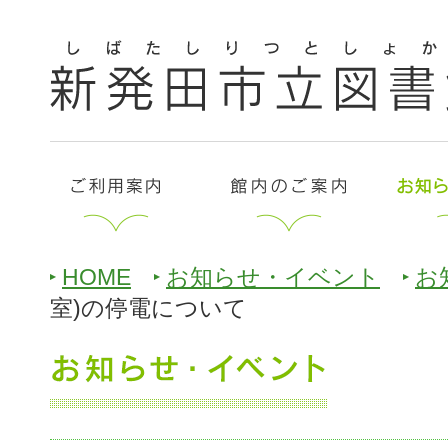
HOME
お知らせ・イベント
お
室)の停電について