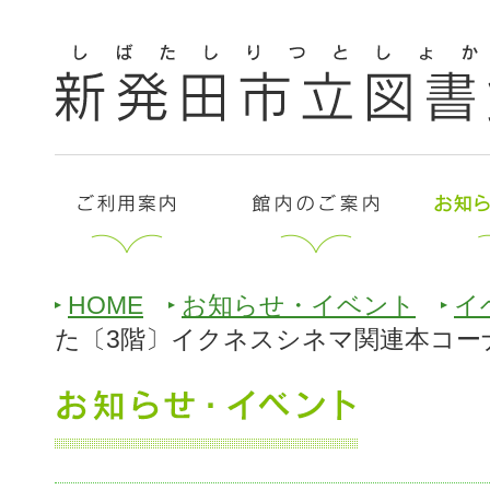
HOME
お知らせ・イベント
イ
た〔3階〕イクネスシネマ関連本コー