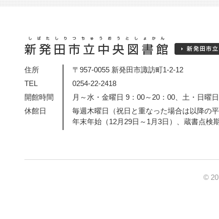
住所
〒957-0055 新発田市諏訪町1-2-12
TEL
0254-22-2418
開館時間
月～水・金曜日 9：00～20：00、土・日曜日・
休館日
毎週木曜日（祝日と重なった場合は以降の平
年末年始（12月29日～1月3日）、蔵書点検
© 2