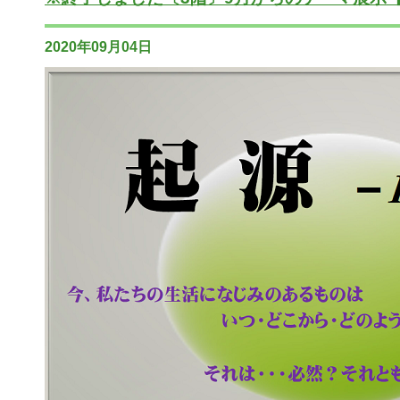
2020年09月04日