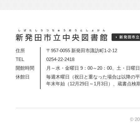
住所
〒957-0055 新発田市諏訪町1-2-12
TEL
0254-22-2418
開館時間
月～水・金曜日 9：00～20：00、土・日曜日・
休館日
毎週木曜日（祝日と重なった場合は以降の平
年末年始（12月29日～1月3日）、蔵書点検
© 2