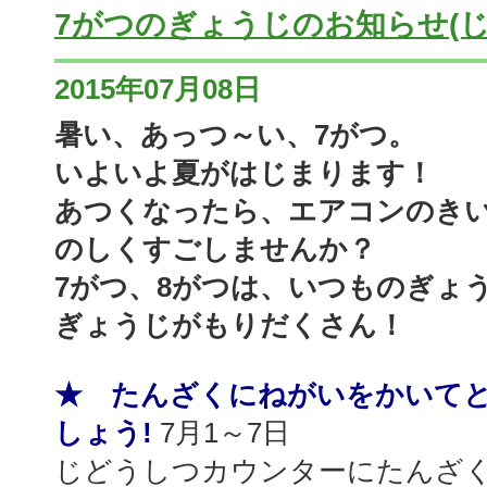
7がつのぎょうじのお知らせ(じ
2015年07月08日
暑い、あっつ～い、7がつ。
いよいよ夏がはじまります！
あつくなったら、エアコンのき
のしくすごしませんか？
7がつ、8がつは、いつものぎょ
ぎょうじがもりだくさん！
★ たんざくにねがいをかいて
しょう!
7月1～7日
じどうしつカウンターにたんざ