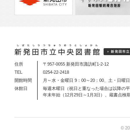
住所
〒957-0055 新発田市諏訪町1-2-12
TEL
0254-22-2418
開館時間
月～水・金曜日 9：00～20：00、土・日曜日・
休館日
毎週木曜日（祝日と重なった場合は以降の平
年末年始（12月29日～1月3日）、蔵書点検
© 2