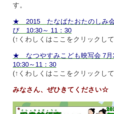
す。
★ 2015 たなばたおたのしみ
び 10:30～ 11：30
(↑くわしくはここをクリックして
★ なつやすみこども映写会 7
10:30～11：30
(↑くわしくはここをクリックして
みなさん、ぜひきてください☆