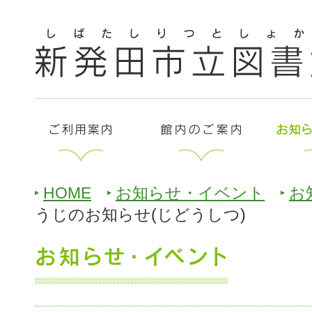
HOME
お知らせ・イベント
お
うじのお知らせ(じどうしつ)