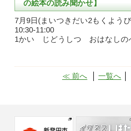
の絵本の読み聞かせ】
7月9日(まいつきだい2もくようび
10:30-11:00
1かい じどうしつ おはなしの
≪ 前へ
│
一覧へ