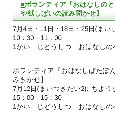
■
ボランティア「おはなしのと
や紙しばいの読み聞かせ】
7月4日・11日・18日・25日(
10：30－11：00
1かい じどうしつ おはなしの
ボランティア「おはなしぱたぽ
みきかせ】
7月12日(まいつきだい2にちよう
15：00－15：30
1かい じどうしつ おはなしの