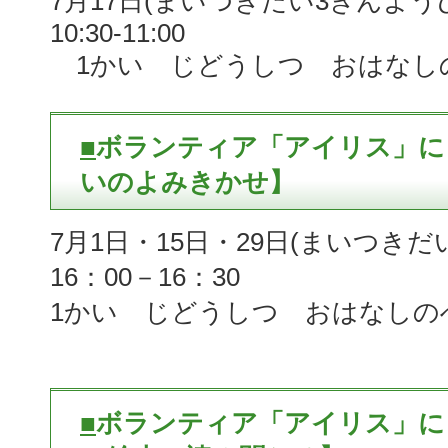
7月17日(まいつきだい3きんよう
10:30-11:00
1かい じどうしつ おはなし
■
ボランティア「アイリス」に
いのよみきかせ】
7月1日・15日・29日(まいつきだ
16：00－16：30
1かい じどうしつ おはなしの
■
ボランティア「アイリス」に