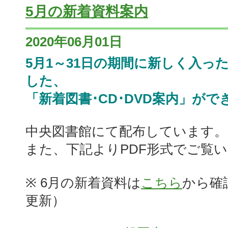
5月の新着資料案内
2020年06月01日
5月1～31日の期間に新しく入っ
した、
「新着図書･CD･DVD案内」がで
中央図書館にて配布しています。
また、下記よりPDF形式でご覧
※ 6月の新着資料は
こちら
から確
更新）