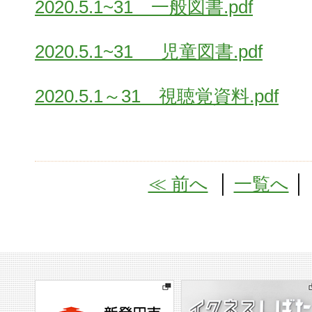
2020.5.1~31 一般図書.pdf
2020.5.1~31 児童図書.pdf
2020.5.1～31 視聴覚資料.pdf
≪ 前へ
│
一覧へ