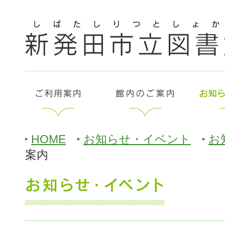
HOME
お知らせ・イベント
お
案内