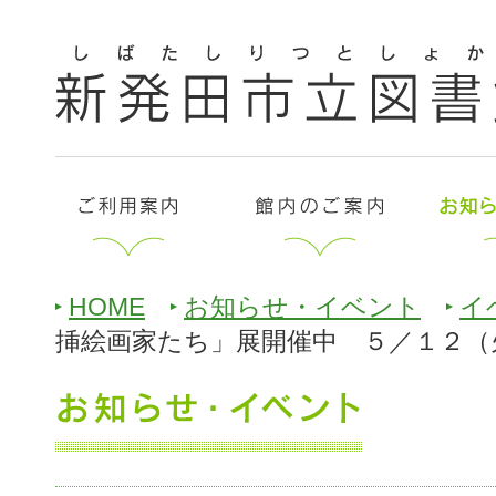
HOME
お知らせ・イベント
イ
挿絵画家たち」展開催中 ５／１２（