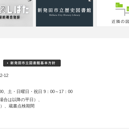
-12
00、土・日曜日・祝日 9：00～17：00
場合は以降の平日）、
3日）、蔵書点検期間