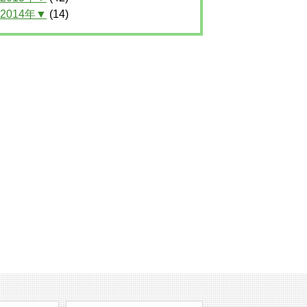
2014年▼
(14)