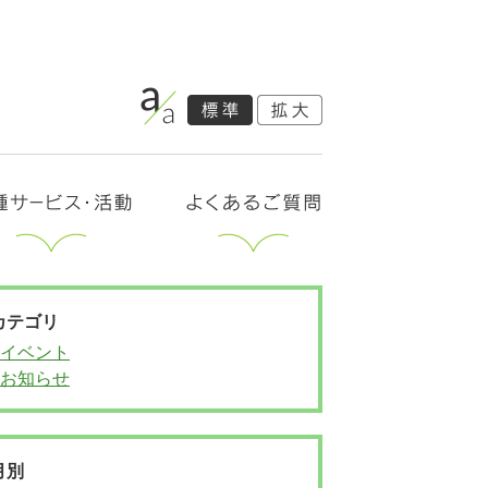
カテゴリ
イベント
お知らせ
月別