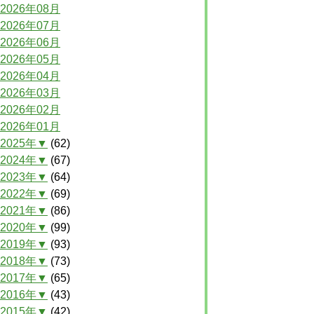
2026年08月
2026年07月
2026年06月
2026年05月
2026年04月
2026年03月
2026年02月
2026年01月
2025年▼
(62)
2024年▼
(67)
2023年▼
(64)
2022年▼
(69)
2021年▼
(86)
2020年▼
(99)
2019年▼
(93)
2018年▼
(73)
2017年▼
(65)
2016年▼
(43)
2015年▼
(42)