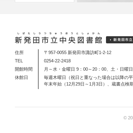
住所
〒957-0055 新発田市諏訪町1-2-12
TEL
0254-22-2418
開館時間
月～水・金曜日 9：00～20：00、土・日曜日・
休館日
毎週木曜日（祝日と重なった場合は以降の平
年末年始（12月29日～1月3日）、蔵書点検
© 2