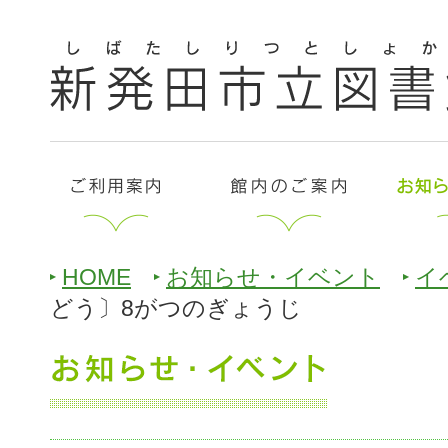
HOME
お知らせ・イベント
イ
どう〕8がつのぎょうじ