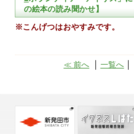
の絵本の読み聞かせ】
※こんげつはおやすみです。
≪ 前へ
│
一覧へ