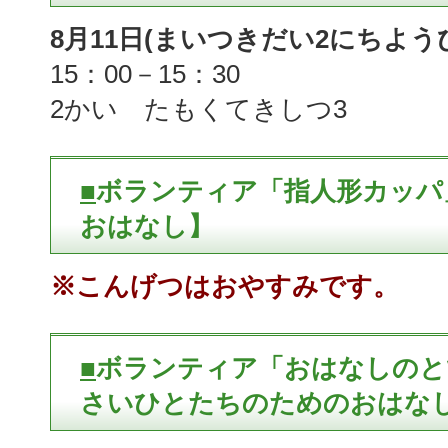
8月11日(まいつきだい2にちよう
15：00－15：30
2かい たもくてきしつ3
■
ボランティア「指人形カッパ
おはなし】
※こんげつはおやすみです。
■
ボランティア「おはなしのと
さいひとたちのためのおはなし会