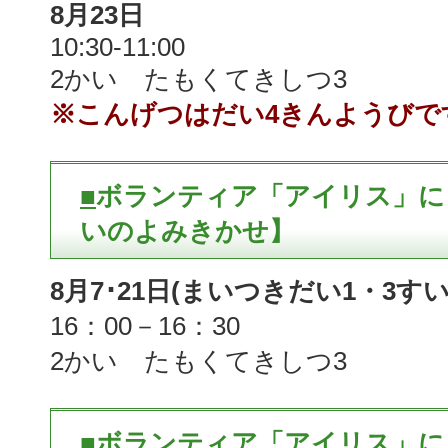
8月23日
10:30-11:00
2かい たもくてきしつ3
※こんげつはだい4きんようびで
■
ボランティア「アイリス」に
いのよみきかせ】
8月7･21日(まいつきだい1・3す
16：00－16：30
2かい たもくてきしつ3
■
ボランティア「アイリス」に