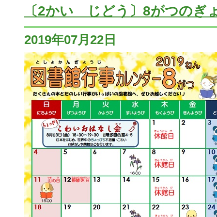
〔2かい じどう〕8がつのぎ
2019年07月22日