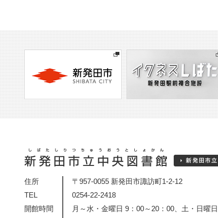
住所
〒957-0055 新発田市諏訪町1-2-12
TEL
0254-22-2418
開館時間
月～水・金曜日 9：00～20：00、土・日曜日・