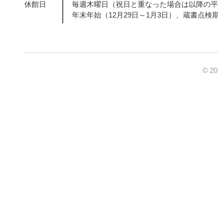
休館日
毎週木曜日（祝日と重なった場合は以降の平
年末年始（12月29日～1月3日）、蔵書点検
© 2