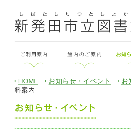
HOME
お知らせ・イベント
お
料案内