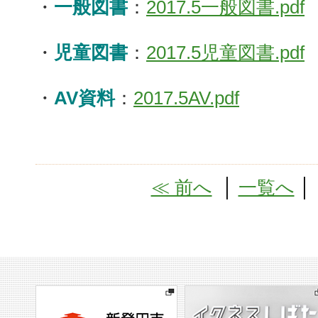
・
一般図書
：
2017.5一般図書.pdf
・
児童図書
：
2017.5児童図書.pdf
・
AV資料
：
2017.5AV.pdf
≪ 前へ
│
一覧へ