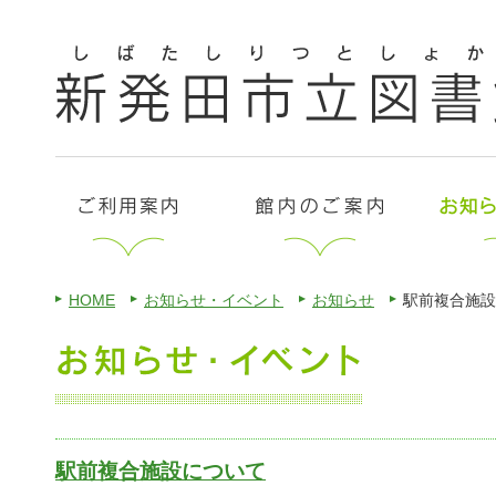
HOME
お知らせ・イベント
お知らせ
駅前複合施設
駅前複合施設について