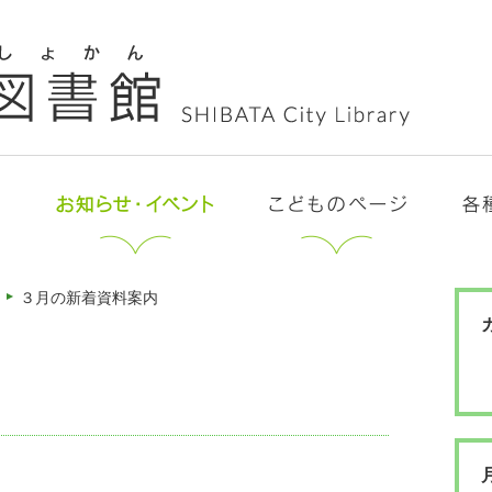
３月の新着資料案内