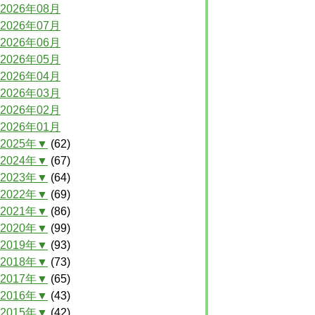
2026年08月
2026年07月
2026年06月
2026年05月
2026年04月
2026年03月
2026年02月
2026年01月
2025年▼
(62)
2024年▼
(67)
2023年▼
(64)
2022年▼
(69)
2021年▼
(86)
2020年▼
(99)
2019年▼
(93)
2018年▼
(73)
2017年▼
(65)
2016年▼
(43)
2015年▼
(42)