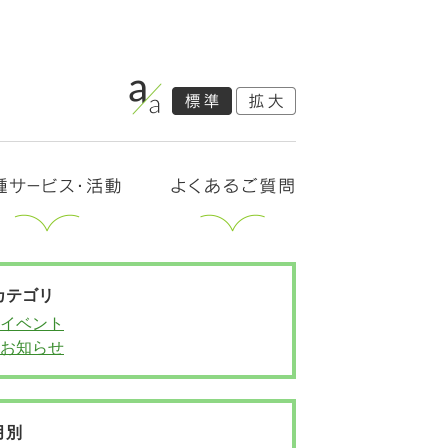
カテゴリ
イベント
お知らせ
月別