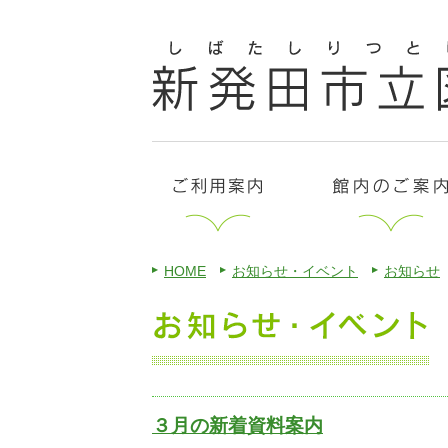
HOME
お知らせ・イベント
お知らせ
３月の新着資料案内