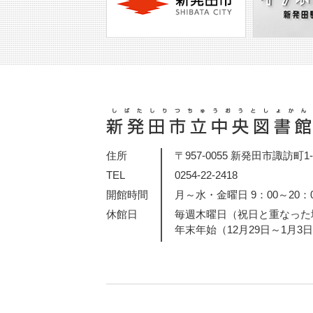
住所
〒957-0055 新発田市諏訪町1-2
TEL
0254-22-2418
開館時間
月～水・金曜日 9：00～20：
休館日
毎週木曜日（祝日と重なった
年末年始（12月29日～1月