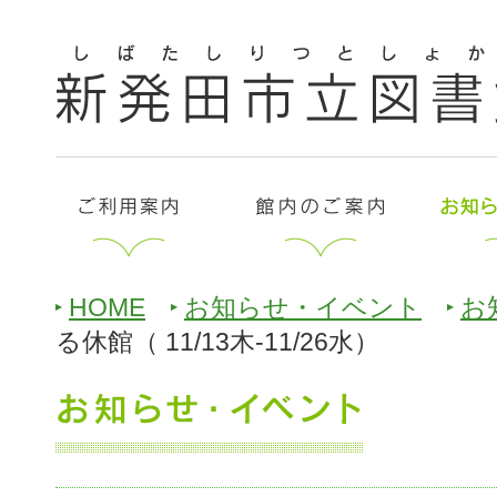
HOME
お知らせ・イベント
お
る休館（ 11/13木-11/26水）