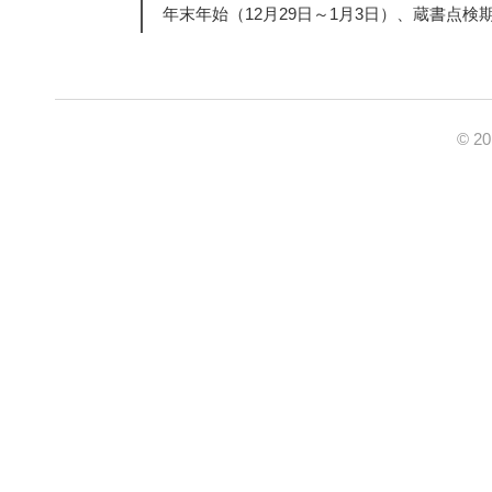
年末年始（12月29日～1月3日）、蔵書点検
© 2