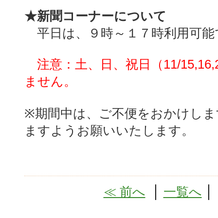
★新聞コーナーについて
平日は、９時～１７時利用可能
注意：土、日、祝日（11/15,16,
ません。
※期間中は、ご不便をおかけしま
ますようお願いいたします。
≪ 前へ
│
一覧へ