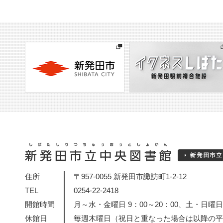
住所
〒957-0055 新発田市諏訪町1-2-12
TEL
0254-22-2418
開館時間
月～水・金曜日 9：00～20：00、土・日曜日・
休館日
毎週木曜日（祝日と重なった場合は以降の平