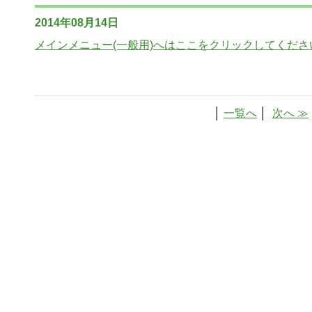
2014年08月14日
メインメニュー(一般用)へはここをクリックしてくださ
│
一覧へ
│
次へ ≫