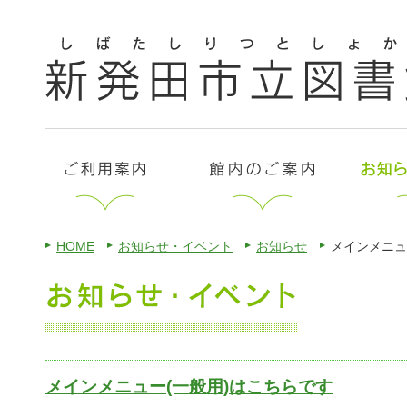
HOME
お知らせ・イベント
お知らせ
メインメニュ
メインメニュー(一般用)はこちらです