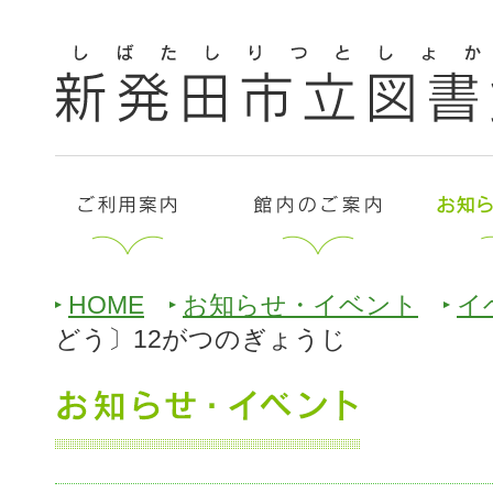
HOME
お知らせ・イベント
イ
どう〕12がつのぎょうじ