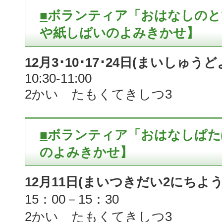
■
ボランティア「おはなしのと
や紙しばいのよみきかせ】
12月3･10･17･24日(まいしゅう
10:30-11:00
2かい たもくてきしつ3
■
ボランティア「おはなしぱた
のよみきかせ】
12月11日(まいつきだい2にちよう
15：00－15：30
2かい たもくてきしつ3