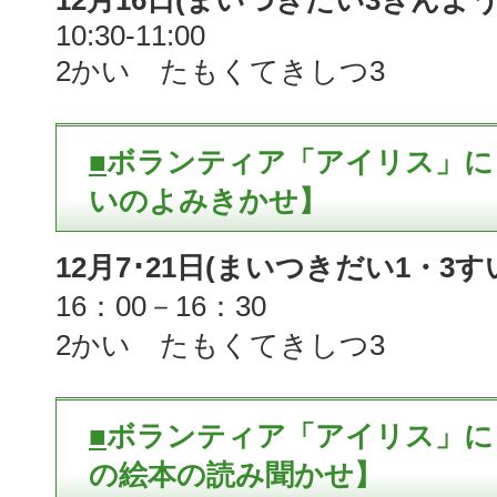
12月16日(まいつきだい3きんよう
10:30-11:00
2かい たもくてきしつ3
■
ボランティア「アイリス」に
いのよみきかせ】
12月7･21日(まいつきだい1・3
16：00－16：30
2かい たもくてきしつ3
■
ボランティア「アイリス」に
の絵本の読み聞かせ】