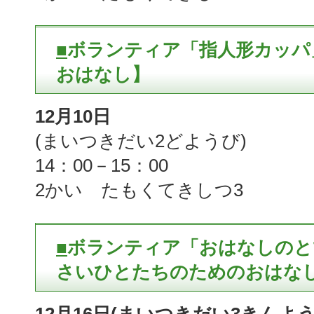
■
ボランティア「指人形カッパ
おはなし】
12月10日
(まいつきだい2どようび)
14：00－15：00
2かい たもくてきしつ3
■
ボランティア「おはなしのと
さいひとたちのためのおはなし会