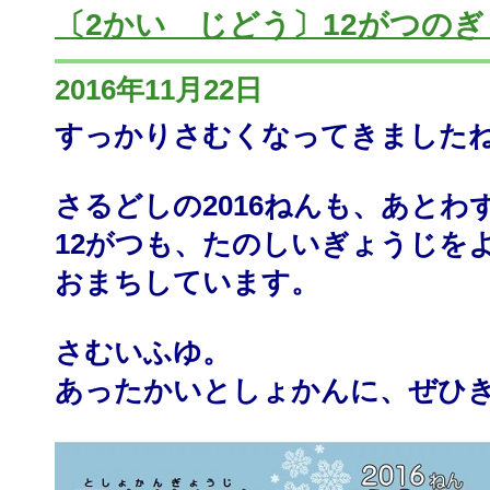
〔2かい じどう〕12がつの
2016年11月22日
すっかりさむくなってきました
さるどしの2016ねんも、あとわ
12がつも、たのしいぎょうじを
おまちしています。
さむいふゆ。
あったかいとしょかんに、ぜひ