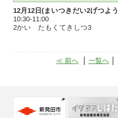
12月12日(まいつきだい2げつよう
10:30-11:00
2かい たもくてきしつ3
≪ 前へ
│
一覧へ