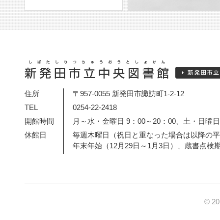
住所
〒957-0055 新発田市諏訪町1-2-12
TEL
0254-22-2418
開館時間
月～水・金曜日 9：00～20：00、土・日曜日・
休館日
毎週木曜日（祝日と重なった場合は以降の平
年末年始（12月29日～1月3日）、蔵書点検
© 2