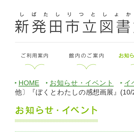
HOME
お知らせ・イベント
イ
他〕『ぼくとわたしの感想画展』(10/21-