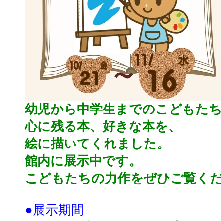
幼児から中学生までのこどもた
心に残る本、好きな本を、
絵に描いてくれました。
館内に展示中です。
こどもたちの力作をぜひご覧く
●展示期間