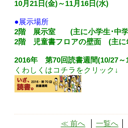
10月21日(金)～11月16日(水)
●展示場所
2階 展示室 (主に小学生･中学
2階 児童書フロアの壁面 (主に
2016年 第70回読書週間(10/27～11
くわしくはコチラをクリック↓
≪ 前へ
│
一覧へ