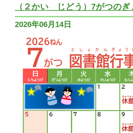
（２かい じどう）7がつのぎ
2026年06月14日