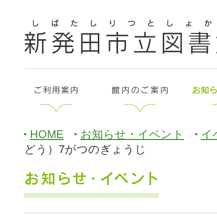
HOME
お知らせ・イベント
イ
どう）7がつのぎょうじ