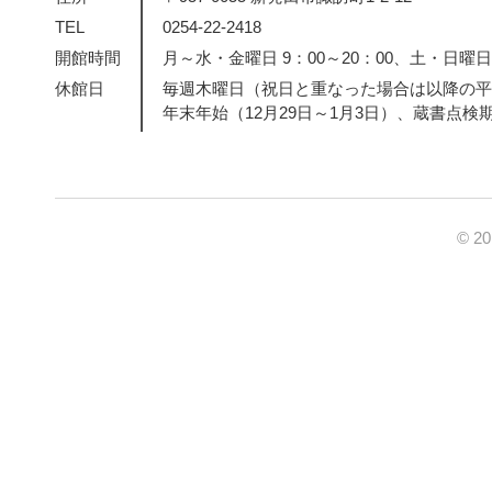
TEL
0254-22-2418
開館時間
月～水・金曜日 9：00～20：00、土・日曜日・
休館日
毎週木曜日（祝日と重なった場合は以降の平
年末年始（12月29日～1月3日）、蔵書点検
© 2