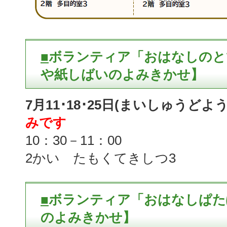
■
ボランティア「おはなしのと
や紙しばいのよみきかせ】
7月11･18･25日(まいしゅうどよ
みです
10：30－11：00
2かい たもくてきしつ3
■
ボランティア「おはなしぱた
のよみきかせ】