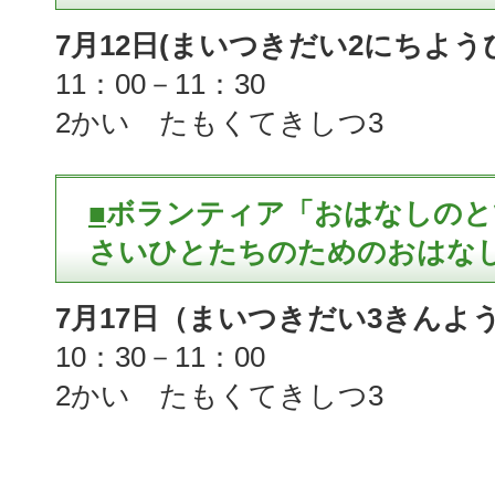
7月12日(まいつきだい2にちよう
11：00－11：30
2かい たもくてきしつ3
■
ボランティア「おはなしのと
さいひとたちのためのおはなし会
7月17日（まいつきだい3きんよう
10：30－11：00
2かい たもくてきしつ3