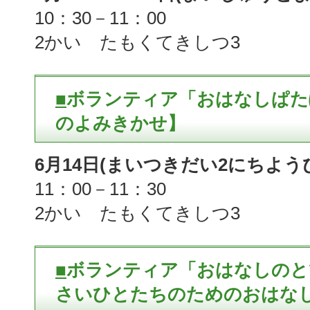
10：30－11：00
2かい たもくてきしつ3
■
ボランティア「おはなしぱた
のよみきかせ】
6月14日(まいつきだい2にちよう
11：00－11：30
2かい たもくてきしつ3
■
ボランティア「おはなしのと
さいひとたちのためのおはなし会