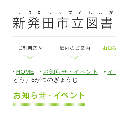
HOME
お知らせ・イベント
イ
どう）6がつのぎょうじ