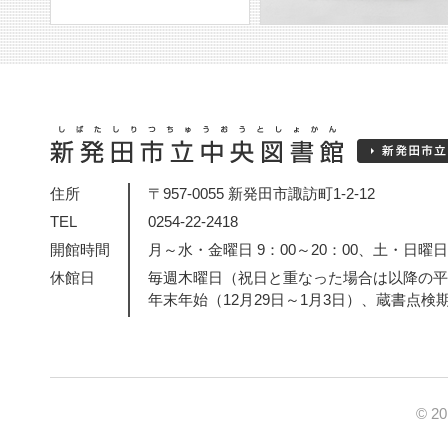
住所
〒957-0055 新発田市諏訪町1-2-12
TEL
0254-22-2418
開館時間
月～水・金曜日 9：00～20：00、土・日曜日・
休館日
毎週木曜日（祝日と重なった場合は以降の平
年末年始（12月29日～1月3日）、蔵書点検
© 2