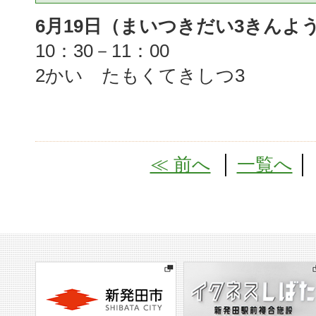
6月19日（まいつきだい3きんよう
10：30－11：00
2かい たもくてきしつ3
≪ 前へ
│
一覧へ