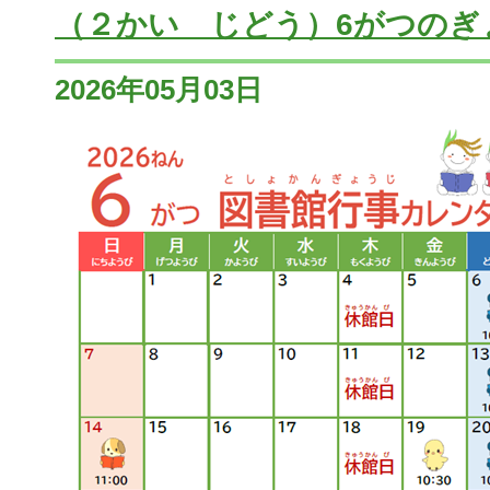
（２かい じどう）6がつのぎ
2026年05月03日