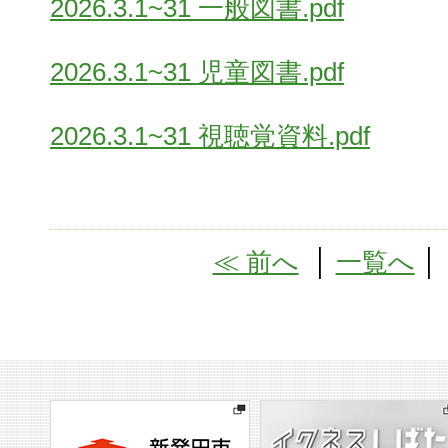
2026.3.1~31 一般図書.pdf
2026.3.1~31 児童図書.pdf
2026.3.1~31 視聴覚資料.pdf
≪ 前へ
│
一覧へ