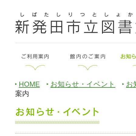
HOME
お知らせ・イベント
お
案内