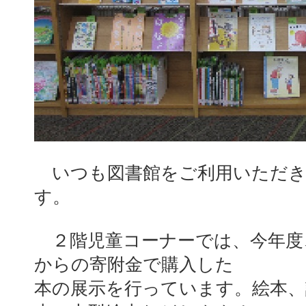
いつも図書館をご利用いただき
す。
２階児童コーナーでは、今年度
からの寄附金で購入した
本の展示を行っています。絵本、