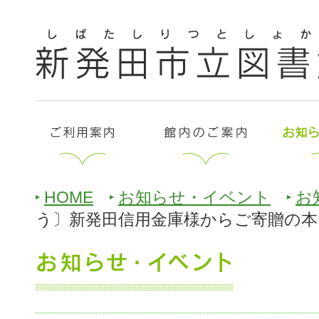
HOME
お知らせ・イベント
お
う〕新発田信用金庫様からご寄贈の本