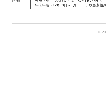
年末年始（12月29日～1月3日）、蔵書点検
© 2