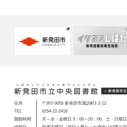
住所
〒957-0055 新発田市諏訪町1-2-12
TEL
0254-22-2418
開館時間
月～水・金曜日 9：00～20：00、土・日曜日・
休館日
毎週木曜日（祝日と重なった場合は以降の平