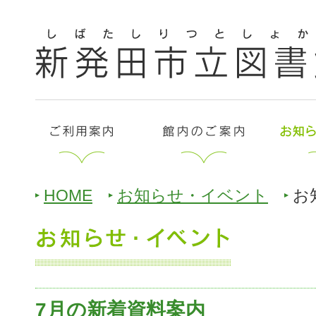
HOME
お知らせ・イベント
お
7月の新着資料案内