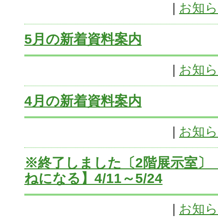
|
お知
5月の新着資料案内
|
お知
4月の新着資料案内
|
お知
※終了しました〔2階展示室〕
ねになる】4/11～5/24
|
お知