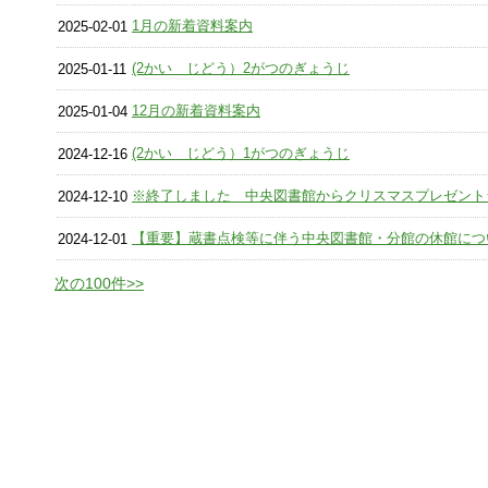
1月の新着資料案内
2025-02-01
(2かい じどう）2がつのぎょうじ
2025-01-11
12月の新着資料案内
2025-01-04
(2かい じどう）1がつのぎょうじ
2024-12-16
※終了しました 中央図書館からクリスマスプレゼント
2024-12-10
【重要】蔵書点検等に伴う中央図書館・分館の休館につ
2024-12-01
次の100件>>