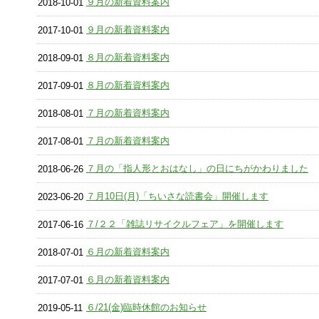
９月の新着資料案内
2018-10-01
９月の新着資料案内
2017-10-01
８月の新着資料案内
2018-09-01
８月の新着資料案内
2017-09-01
７月の新着資料案内
2018-08-01
７月の新着資料案内
2017-08-01
７月の「指人形とおはなし」の日にちがかわりました
2018-06-26
７月10日(月)「ちいさな読書会」開催します
2023-06-20
７/２２「雑誌リサイクルフェア」を開催します
2017-06-16
６月の新着資料案内
2018-07-01
６月の新着資料案内
2017-07-01
６/21(金)臨時休館のお知らせ
2019-05-11