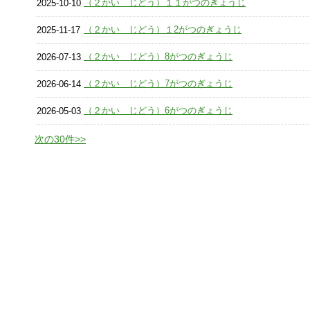
（２かい じどう）１１がつのぎょうじ
2025-10-10
（２かい じどう）１2がつのぎょうじ
2025-11-17
（２かい じどう）8がつのぎょうじ
2026-07-13
（２かい じどう）7がつのぎょうじ
2026-06-14
（２かい じどう）6がつのぎょうじ
2026-05-03
次の30件>>