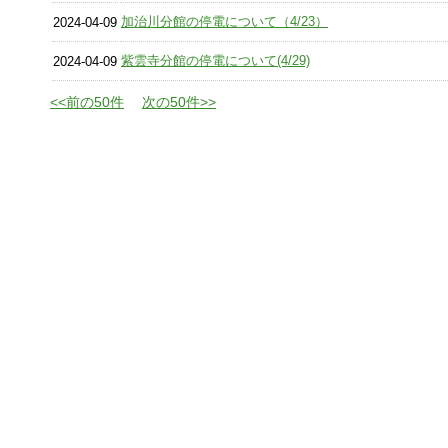
加治川分館の停電について（4/23）
2024-04-09
紫雲寺分館の停電について(4/29)
2024-04-09
<<前の50件
次の50件>>