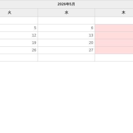
2026年5月
火
水
木
5
6
12
13
19
20
26
27