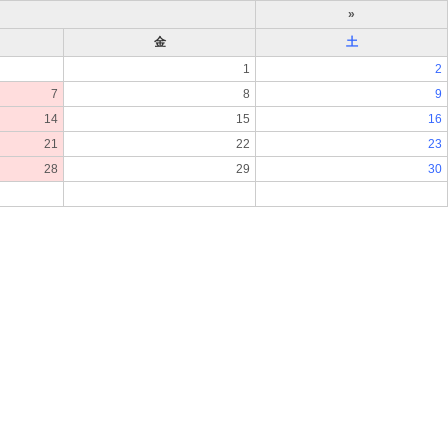
»
金
土
1
2
7
8
9
14
15
16
21
22
23
28
29
30