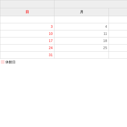
日
月
3
4
10
11
17
18
24
25
31
休館日