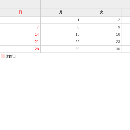
日
月
火
1
2
7
8
9
14
15
16
21
22
23
28
29
30
休館日