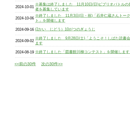
※募集は終了しました 11月10日(日)ビブリオバトル
2024-10-01
者を募集しています
※終了しました 11月3日(日・祝)「石井仁蔵さんトー
2024-10-06
ト」を開催します
(2かい じどう）10がつのぎょうじ
2024-09-16
※終了しました 9月28日(土)「ようこそ！しばた読書
2024-09-02
ます
※終了しました「図書館川柳コンテスト」を開催します
2024-08-19
<<前の30件
次の30件>>