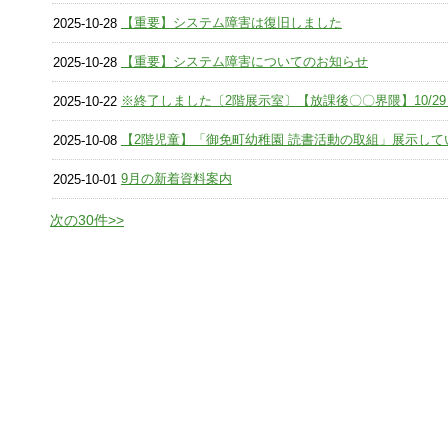
【重要】システム障害は復旧しました
2025-10-28
【重要】システム障害についてのお知らせ
2025-10-28
※終了しました〔2階展示室〕【放課後〇〇界隈】10/29～
2025-10-22
【2階児童】「御免町幼稚園 読書活動の取組」展示して
2025-10-08
9月の新着資料案内
2025-10-01
次の30件>>