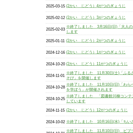
(2かい じどう）4がつのぎょうじ
2025-03-15
(2かい じどう）3がつのぎょうじ
2025-02-12
※終了しました 3月16日(日)「大
2025-02-03
します
(2かい じどう）2がつのぎょうじ
2025-01-11
(2かい じどう）1がつのぎょうじ
2024-12-16
(2かい じどう）11がつのぎょうじ
2024-10-20
※終了しました 11月30日(土)「ふ
2024-11-01
そび」を開催します
※終了しました 11月10日(日)「わ
2024-10-28
を学ぼう」が開催されます
※終了しました 「図書館川柳コンテ
2024-10-25
しています
(2かい じどう）12がつのぎょうじ
2024-11-15
※終了しました 10月16日(水)「ち
2024-10-02
※終了しました 11月10日(日) ビ