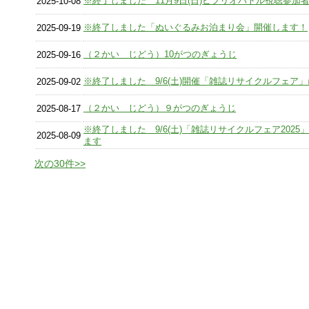
※終了しました 11月9日(日)ビブリオバトル視聴参加
2025-10-08
※終了しました「ぬいぐるみお泊まり会」開催します！
2025-09-19
（２かい じどう）10がつのぎょうじ
2025-09-16
※終了しました 9/6(土)開催「雑誌リサイクルフェア
2025-09-02
（２かい じどう）９がつのぎょうじ
2025-08-17
※終了しました 9/6(土)「雑誌リサイクルフェア2025
2025-08-09
ます
次の30件>>