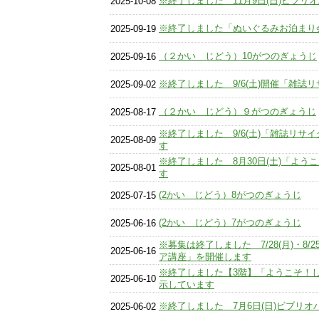
※終了しました 11月9日(日)ビブリ
2025-10-08
※終了しました「ぬいぐるみお泊まり
2025-09-19
（２かい じどう）10がつのぎょうじ
2025-09-16
※終了しました 9/6(土)開催「雑誌
2025-09-02
（２かい じどう）９がつのぎょうじ
2025-08-17
※終了しました 9/6(土)「雑誌リサイ
2025-08-09
す
※終了しました 8月30日(土)「よ
2025-08-01
す
(2かい じどう）8がつのぎょうじ
2025-07-15
(2かい じどう）7がつのぎょうじ
2025-06-16
※募集は終了しました 7/28(月)・8/
2025-06-16
ア講座」を開催します
※終了しました【3階】「ようこそ！
2025-06-10
示しています
※終了しました 7月6日(日)ビブリ
2025-06-02