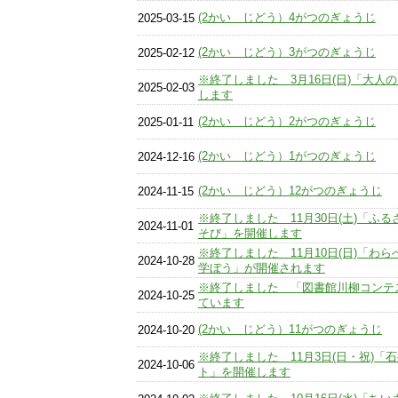
(2かい じどう）4がつのぎょうじ
2025-03-15
(2かい じどう）3がつのぎょうじ
2025-02-12
※終了しました 3月16日(日)「大
2025-02-03
します
(2かい じどう）2がつのぎょうじ
2025-01-11
(2かい じどう）1がつのぎょうじ
2024-12-16
(2かい じどう）12がつのぎょうじ
2024-11-15
※終了しました 11月30日(土)「ふ
2024-11-01
そび」を開催します
※終了しました 11月10日(日)「わ
2024-10-28
学ぼう」が開催されます
※終了しました 「図書館川柳コンテ
2024-10-25
ています
(2かい じどう）11がつのぎょうじ
2024-10-20
※終了しました 11月3日(日・祝)「
2024-10-06
ト」を開催します