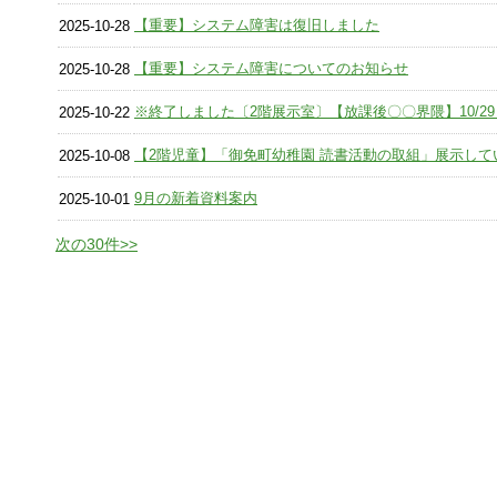
【重要】システム障害は復旧しました
2025-10-28
【重要】システム障害についてのお知らせ
2025-10-28
※終了しました〔2階展示室〕【放課後〇〇界隈】10/29～
2025-10-22
【2階児童】「御免町幼稚園 読書活動の取組」展示して
2025-10-08
9月の新着資料案内
2025-10-01
次の30件>>