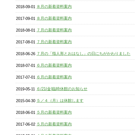
８月の新着資料案内
2018-09-01
８月の新着資料案内
2017-09-01
７月の新着資料案内
2018-08-01
７月の新着資料案内
2017-08-01
７月の「指人形とおはなし」の日にちがかわりました
2018-06-26
６月の新着資料案内
2018-07-01
６月の新着資料案内
2017-07-01
６/21(金)臨時休館のお知らせ
2019-05-11
５／４（月）は休館します
2015-04-30
５月の新着資料案内
2018-06-01
５月の新着資料案内
2017-06-02