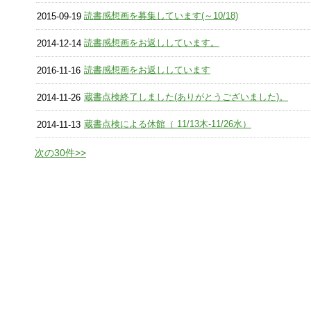
読書感想画を募集しています(～10/18)
2015-09-19
読書感想画をお返ししています。
2014-12-14
読書感想画をお返ししています
2016-11-16
蔵書点検終了しました(ありがとうございました)。
2014-11-26
蔵書点検による休館（ 11/13木-11/26水）
2014-11-13
次の30件>>