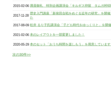
満員御礼 特別企画講演会「キルギス抑留 タムガ村60
2015-02-06
歴史入門講座「新発田合戦をめぐる近年の研究」を開催
2017-11-28
た
松井 るり子氏講演会「子ども時代をゆっくりと」を開
2017-08-09
本のレイアウトを一部変更しました！
2021-02-06
本のセット「おうち時間を楽しもう」を用意しています
2020-05-29
次の30件>>