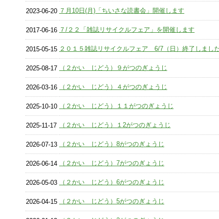
７月10日(月)「ちいさな読書会」開催します
2023-06-20
７/２２「雑誌リサイクルフェア」を開催します
2017-06-16
２０１５雑誌リサイクルフェア 6/7（日）終了しまし
2015-05-15
（２かい じどう）９がつのぎょうじ
2025-08-17
（２かい じどう）４がつのぎょうじ
2026-03-16
（２かい じどう）１１がつのぎょうじ
2025-10-10
（２かい じどう）１2がつのぎょうじ
2025-11-17
（２かい じどう）8がつのぎょうじ
2026-07-13
（２かい じどう）7がつのぎょうじ
2026-06-14
（２かい じどう）6がつのぎょうじ
2026-05-03
（２かい じどう）5がつのぎょうじ
2026-04-15