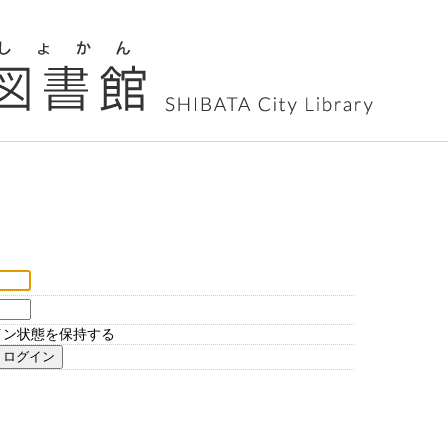
イン状態を保持する