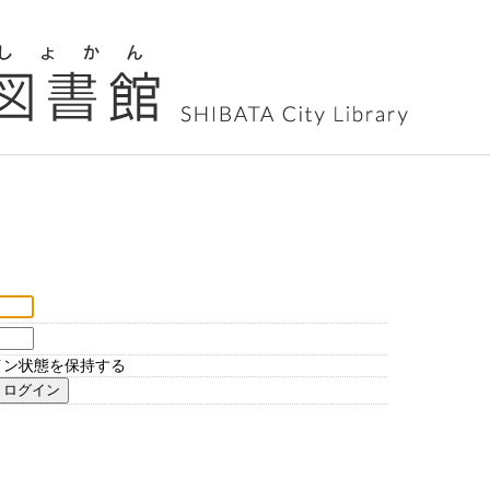
イン状態を保持する