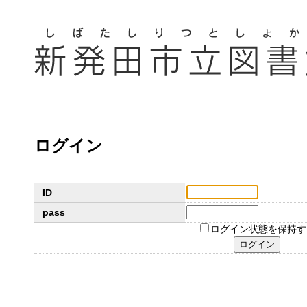
ログイン
ID
pass
ログイン状態を保持す