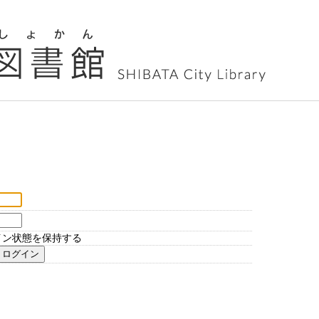
イン状態を保持する