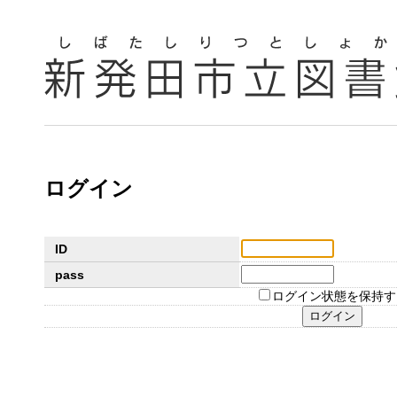
ログイン
ID
pass
ログイン状態を保持す