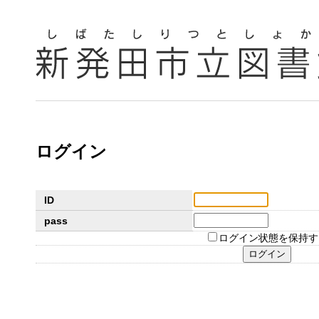
ログイン
ID
pass
ログイン状態を保持す