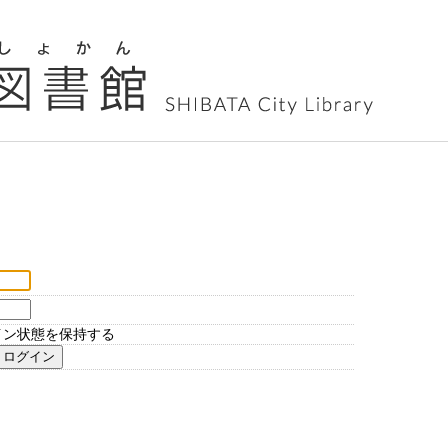
イン状態を保持する