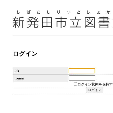
ログイン
ID
pass
ログイン状態を保持す